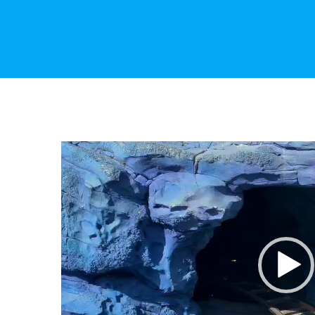
Videospelare