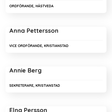
ORDFÖRANDE, HÄSTVEDA
Anna Pettersson
VICE ORDFÖRANDE, KRISTIANSTAD
Annie Berg
SEKRETERARE, KRISTIANSTAD
Elna Persson