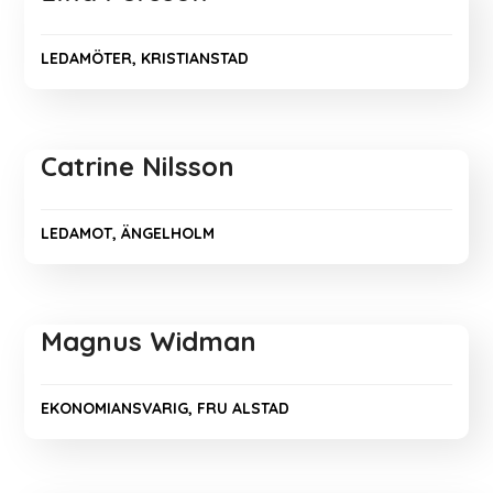
LEDAMÖTER, KRISTIANSTAD
Catrine Nilsson
LEDAMOT, ÄNGELHOLM
Magnus Widman
EKONOMIANSVARIG, FRU ALSTAD