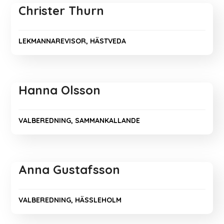
Christer Thurn
LEKMANNAREVISOR, HÄSTVEDA
Hanna Olsson
VALBEREDNING, SAMMANKALLANDE
Anna Gustafsson
VALBEREDNING, HÄSSLEHOLM