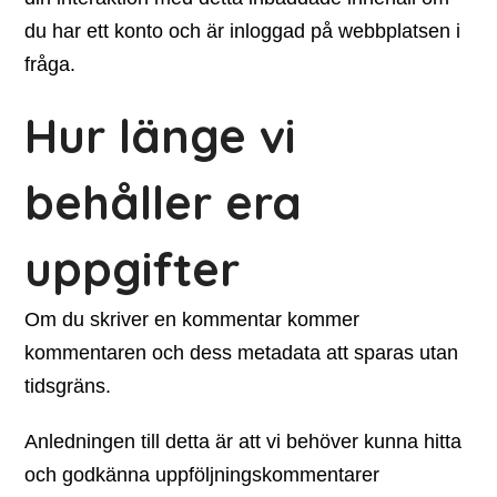
du har ett konto och är inloggad på webbplatsen i
fråga.
Hur länge vi
behåller era
uppgifter
Om du skriver en kommentar kommer
kommentaren och dess metadata att sparas utan
tidsgräns.
Anledningen till detta är att vi behöver kunna hitta
och godkänna uppföljningskommentarer