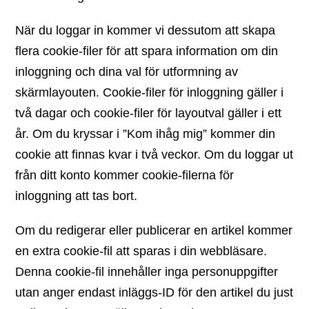
När du loggar in kommer vi dessutom att skapa
flera cookie-filer för att spara information om din
inloggning och dina val för utformning av
skärmlayouten. Cookie-filer för inloggning gäller i
två dagar och cookie-filer för layoutval gäller i ett
år. Om du kryssar i ”Kom ihåg mig” kommer din
cookie att finnas kvar i två veckor. Om du loggar ut
från ditt konto kommer cookie-filerna för
inloggning att tas bort.
Om du redigerar eller publicerar en artikel kommer
en extra cookie-fil att sparas i din webbläsare.
Denna cookie-fil innehåller inga personuppgifter
utan anger endast inläggs-ID för den artikel du just