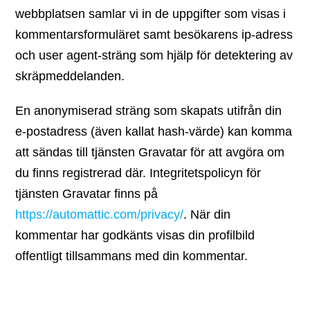
webbplatsen samlar vi in de uppgifter som visas i
kommentarsformuläret samt besökarens ip-adress
och user agent-sträng som hjälp för detektering av
skräpmeddelanden.
En anonymiserad sträng som skapats utifrån din
e-postadress (även kallat hash-värde) kan komma
att sändas till tjänsten Gravatar för att avgöra om
du finns registrerad där. Integritetspolicyn för
tjänsten Gravatar finns på
https://automattic.com/privacy/
. När din
kommentar har godkänts visas din profilbild
offentligt tillsammans med din kommentar.