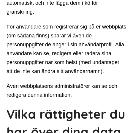
automatiskt och inte lägga dem i kö för
granskning.
För användare som registrerar sig på er webbplats
(om sådana finns) sparar vi även de
personuppgifter de anger i sin användarprofil. Alla
användare kan se, redigera eller radera sina
personuppgifter när som helst (med undantaget
att de inte kan ändra sitt användarnamn).
Även webbplatsens administratörer kan se och
redigera denna information.
Vilka rättigheter du
har över dina data