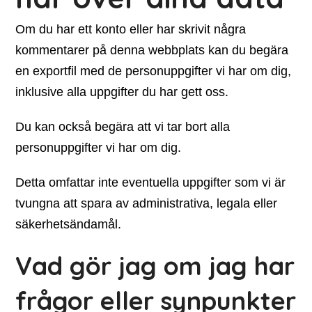
Om du har ett konto eller har skrivit några
kommentarer på denna webbplats kan du begära
en exportfil med de personuppgifter vi har om dig,
inklusive alla uppgifter du har gett oss.
Du kan också begära att vi tar bort alla
personuppgifter vi har om dig.
Detta omfattar inte eventuella uppgifter som vi är
tvungna att spara av administrativa, legala eller
säkerhetsändamål.
Vad gör jag om jag har
frågor eller synpunkter