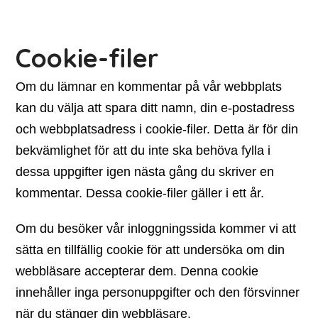
Cookie-filer
Om du lämnar en kommentar på vår webbplats
kan du välja att spara ditt namn, din e-postadress
och webbplatsadress i cookie-filer. Detta är för din
bekvämlighet för att du inte ska behöva fylla i
dessa uppgifter igen nästa gång du skriver en
kommentar. Dessa cookie-filer gäller i ett år.
Om du besöker vår inloggningssida kommer vi att
sätta en tillfällig cookie för att undersöka om din
webbläsare accepterar dem. Denna cookie
innehåller inga personuppgifter och den försvinner
när du stänger din webbläsare.