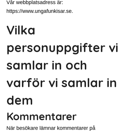
Vår webbplatsadress är:
https://www.ungafunkisar.se.
Vilka
personuppgifter vi
samlar in och
varför vi samlar in
dem
Kommentarer
När besökare lämnar kommentarer på