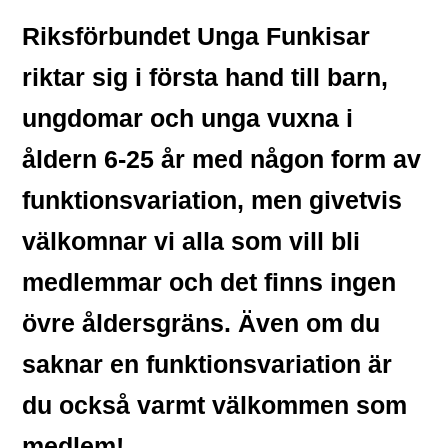
Riksförbundet Unga Funkisar
riktar sig i första hand till barn,
ungdomar och unga vuxna i
åldern 6-25 år med någon form av
funktionsvariation, men givetvis
välkomnar vi alla som vill bli
medlemmar och det finns ingen
övre åldersgräns. Även om du
saknar en funktionsvariation är
du också varmt välkommen som
medlem!