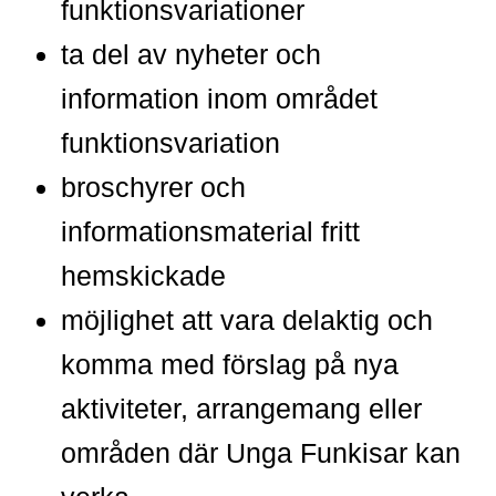
funktionsvariationer
ta del av nyheter och
information inom området
funktionsvariation
broschyrer och
informationsmaterial fritt
hemskickade
möjlighet att vara delaktig och
komma med förslag på nya
aktiviteter, arrangemang eller
områden där Unga Funkisar kan