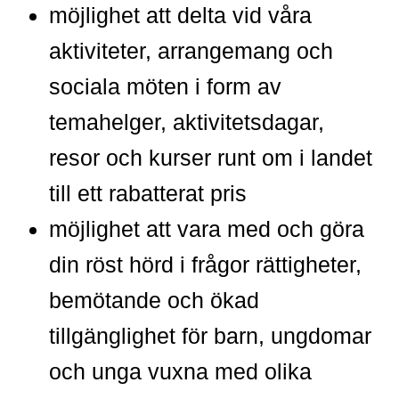
möjlighet att delta vid våra
aktiviteter, arrangemang och
sociala möten i form av
temahelger, aktivitetsdagar,
resor och kurser runt om i landet
till ett rabatterat pris
möjlighet att vara med och göra
din röst hörd i frågor rättigheter,
bemötande och ökad
tillgänglighet för barn, ungdomar
och unga vuxna med olika