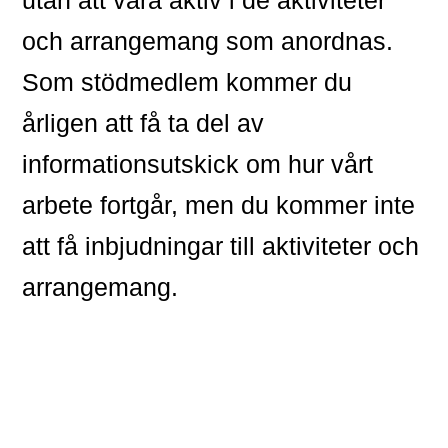
och arrangemang som anordnas.
Som stödmedlem kommer du
årligen att få ta del av
informationsutskick om hur vårt
arbete fortgår, men du kommer inte
att få inbjudningar till aktiviteter och
arrangemang.