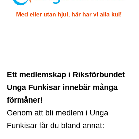
Ett medlemskap i Riksförbundet
Unga Funkisar innebär många
förmåner!
Genom att bli medlem i Unga
Funkisar får du bland annat: