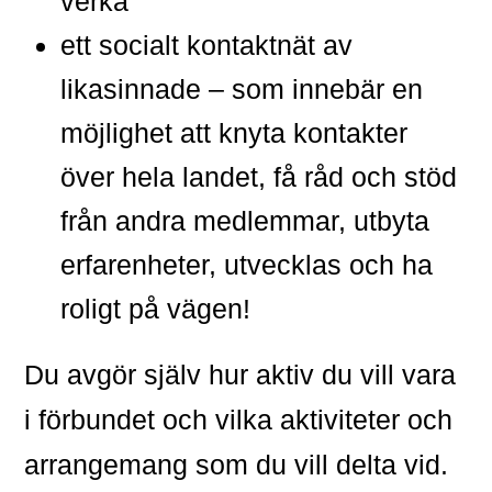
verka
ett socialt kontaktnät av
likasinnade – som innebär en
möjlighet att knyta kontakter
över hela landet, få råd och stöd
från andra medlemmar, utbyta
erfarenheter, utvecklas och ha
roligt på vägen!
Du avgör själv hur aktiv du vill vara
i förbundet och vilka aktiviteter och
arrangemang som du vill delta vid.