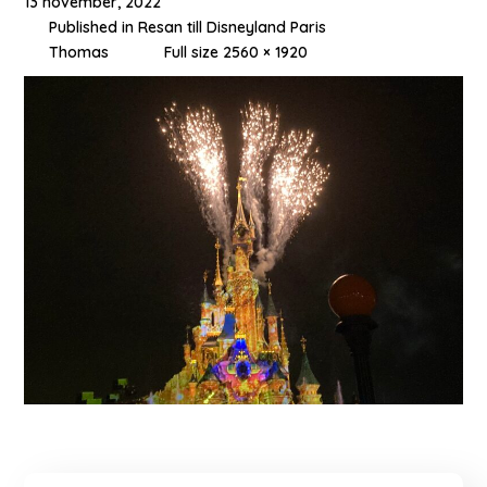
13 november, 2022
Published in
Resan till Disneyland Paris
Thomas
Full size 2560 × 1920