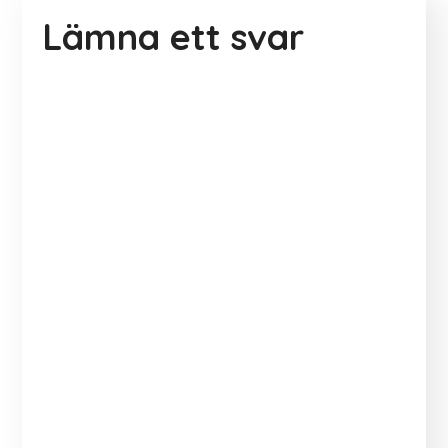
Lämna ett svar