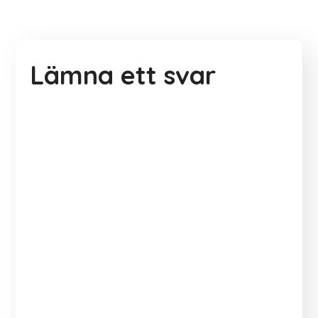
Lämna ett svar