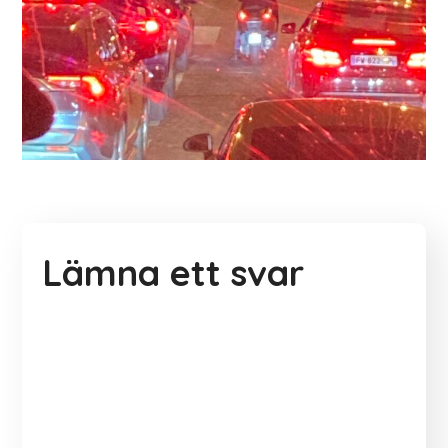
Lämna ett svar