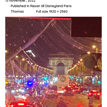
13 november, 2022
Published in
Resan till Disneyland Paris
Thomas
Full size 1920 × 2560