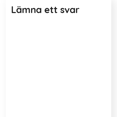
Lämna ett svar