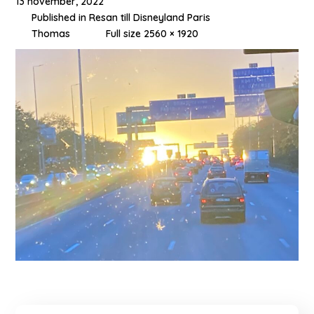
13 november, 2022
Published in
Resan till Disneyland Paris
Thomas
Full size 2560 × 1920