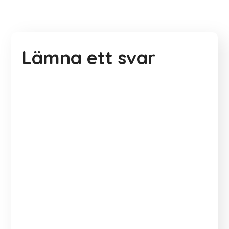
Lämna ett svar