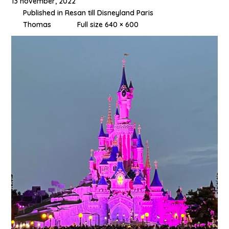
13 november, 2022
Published in
Resan till Disneyland Paris
Thomas
Full size 640 × 600