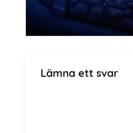
Lämna ett svar