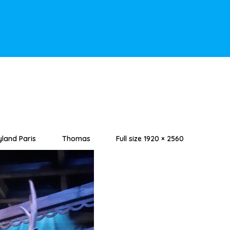
yland Paris
Thomas
Full size 1920 × 2560