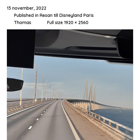
13 november, 2022
Published in
Resan till Disneyland Paris
Thomas
Full size 1920 × 2560