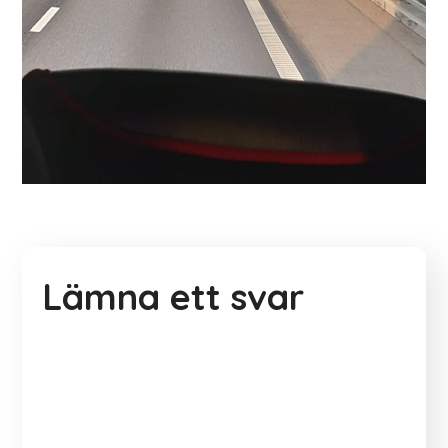
Lämna ett svar