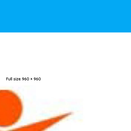
Full size 960 × 960