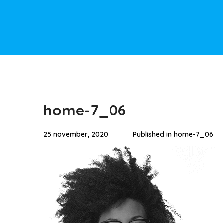
home-7_06
25 november, 2020
Published in
home-7_06