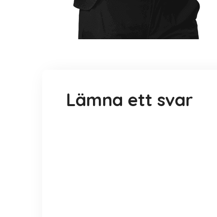
Lämna ett svar