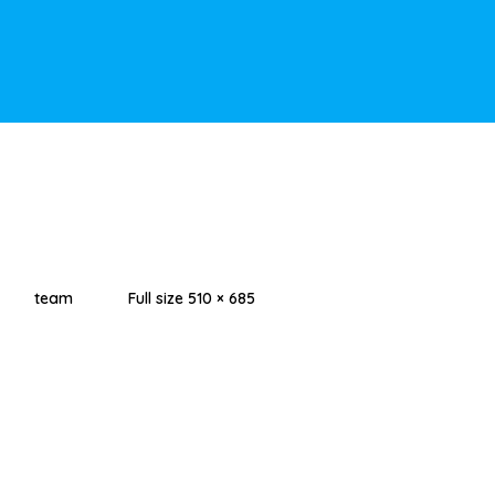
team
Full size 510 × 685