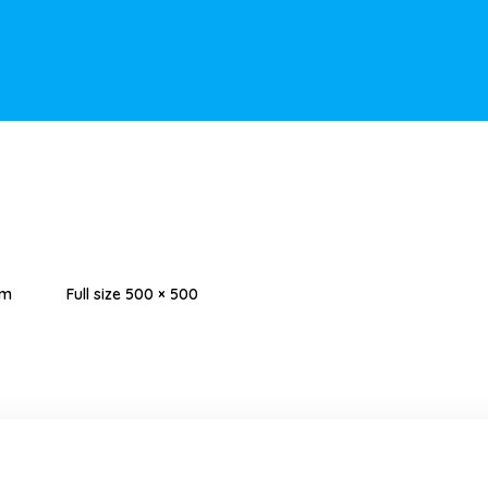
am
Full size 500 × 500