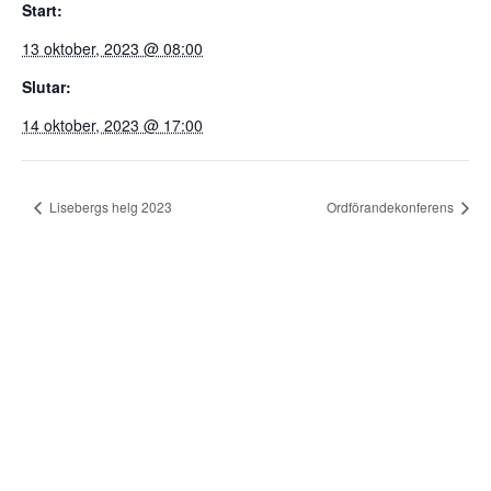
Start:
13 oktober, 2023 @ 08:00
Slutar:
14 oktober, 2023 @ 17:00
Lisebergs helg 2023
Ordförandekonferens