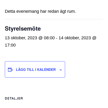
Detta evenemang har redan ägt rum.
Styrelsemöte
13 oktober, 2023 @ 08:00
-
14 oktober, 2023 @
17:00
LÄGG TILL I KALENDER
DETALJER