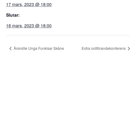
17 mars, 2023 @ 18:00
Slutar:
18 mars, 2023 @ 18:00
Årsmöte Unga Funkisar Skåne
Extra ordförandekonferens