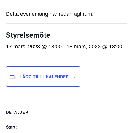
Detta evenemang har redan ägt rum.
Styrelsemöte
17 mars, 2023 @ 18:00
-
18 mars, 2023 @ 18:00
LÄGG TILL I KALENDER
DETALJER
Start: