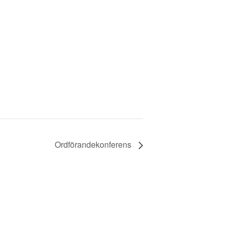
Ordförandekonferens