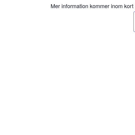
Mer information kommer inom kort